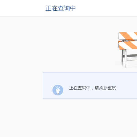
正在查询中
正在查询中，请刷新重试