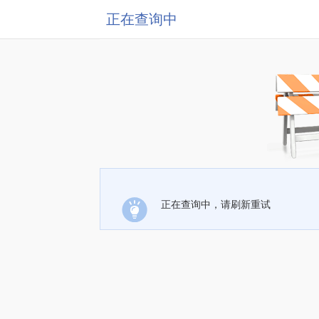
正在查询中
正在查询中，请刷新重试