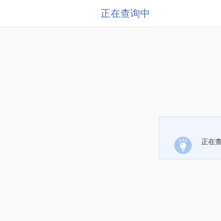
正在查询中
正在