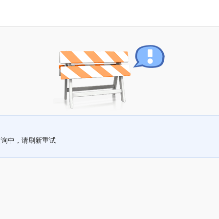
查询中，请刷新重试