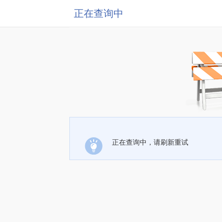
正在查询中
正在查询中，请刷新重试